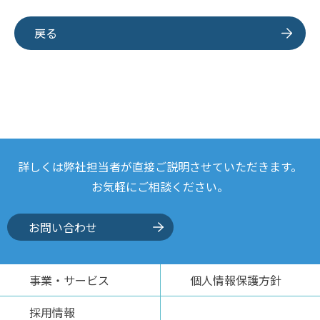
戻る
詳しくは弊社担当者が
直接ご説明させていただきます。
お気軽にご相談ください。
お問い合わせ
事業・サービス
個人情報保護方針
採用情報