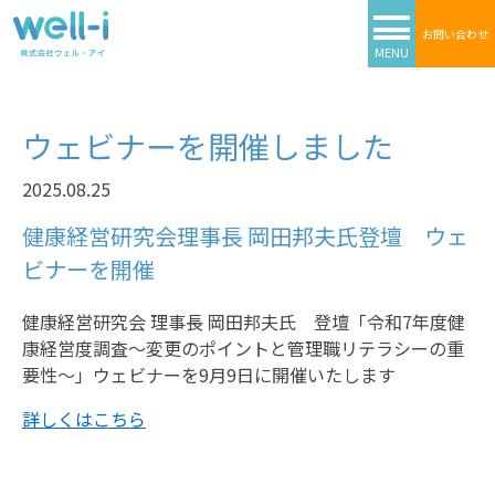
お問い合わせ
MENU
ウェビナーを開催しました
2025.08.25
健康経営研究会理事長 岡田邦夫氏登壇 ウェ
ビナーを開催
健康経営研究会 理事長 岡田邦夫氏 登壇「令和7年度健
康経営度調査～変更のポイントと管理職リテラシーの重
要性～」ウェビナーを9月9日に開催いたします
詳しくはこちら