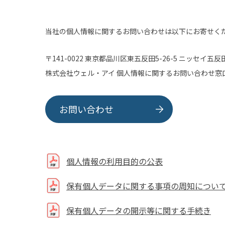
当社の個人情報に関するお問い合わせは以下にお寄せく
〒141-0022
東京都品川区東五反田5-26-5
ニッセイ五反田
株式会社ウェル・アイ
個人情報に関するお問い合わせ窓
お問い合わせ
個人情報の利用目的の公表
保有個人データに関する事項の周知につい
保有個人データの開示等に関する手続き