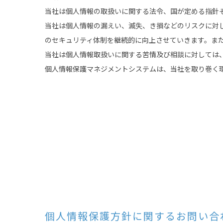
当社は個人情報の取扱いに関する法令、国が定める指針
当社は個人情報の漏えい、滅失、き損などのリスクに対
のセキュリティ体制を継続的に向上させていきます。ま
当社は個人情報取扱いに関する苦情及び相談に対しては
個人情報保護マネジメントシステムは、当社を取り巻く
個人情報保護方針に関するお問い合