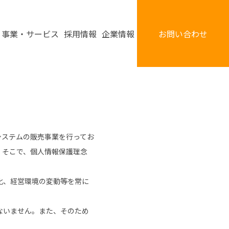
事業・サービス
採用情報
企業情報
お問い合わせ
システムの販売事業を行ってお
。そこで、個人情報保護理念
化、経営環境の変動等を常に
ないません。また、そのため