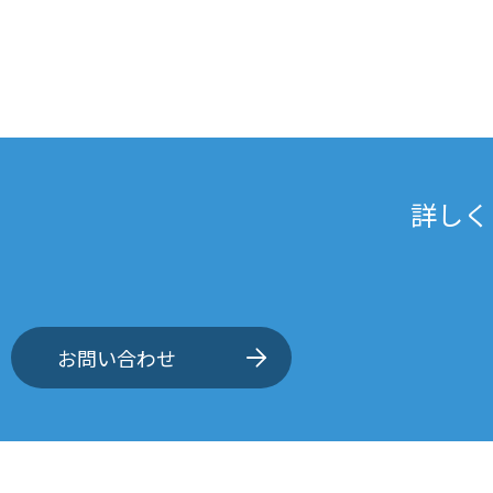
詳しく
お問い合わせ