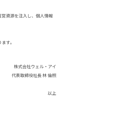
経営資源を注入し、個人情報
ります。
株式会社ウェル・アイ
代表取締役社長 林 倫照
以上