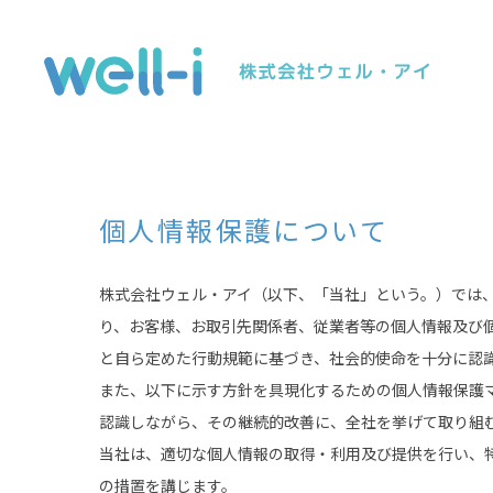
個人情報保護について
株式会社ウェル・アイ（以下、「当社」という。）では、
り、お客様、お取引先関係者、従業者等の個人情報及び
と自ら定めた行動規範に基づき、社会的使命を十分に認
また、以下に示す方針を具現化するための個人情報保護
認識しながら、その継続的改善に、全社を挙げて取り組
当社は、適切な個人情報の取得・利用及び提供を行い、
の措置を講じます。