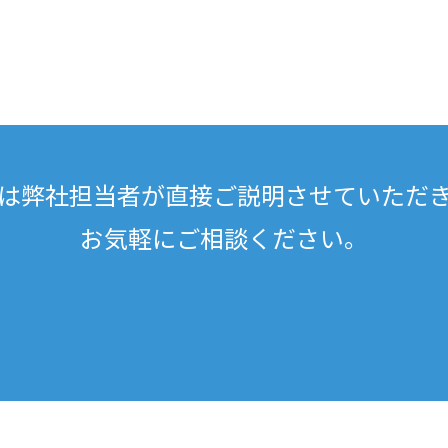
は弊社担当者が
直接ご説明させていただ
お気軽にご相談ください。