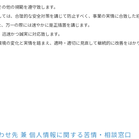
その他の規範を遵守致します。
しては、合理的な安全対策を講じて防止すべく、事業の実情に合致した
た、万一の際には速やかに是正措置を講じます。
、迅速かつ誠実に対応致します。
環境の変化と実情を踏まえ、適時・適切に見直して継続的に改善をはか
わせ先
兼 個人情報に関する苦情・相談窓口